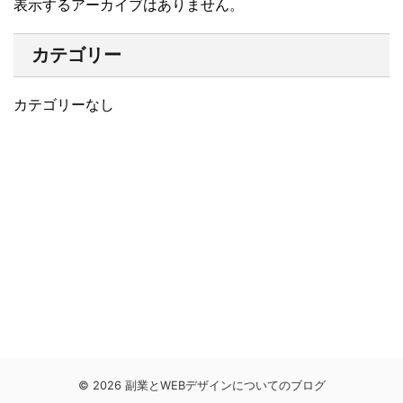
表示するアーカイブはありません。
カテゴリー
カテゴリーなし
© 2026 副業とWEBデザインについてのブログ