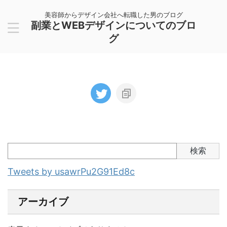
美容師からデザイン会社へ転職した男のブログ
副業とWEBデザインについてのブロ
グ
検索
Tweets by usawrPu2G91Ed8c
アーカイブ